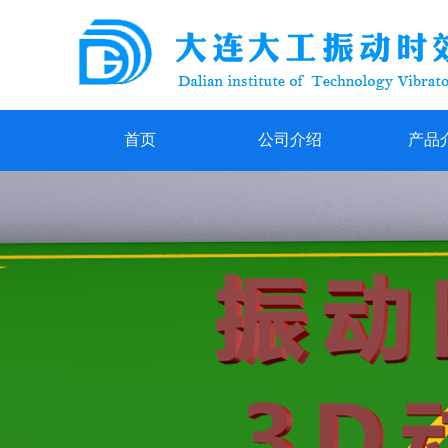
首页
公司介绍
产品