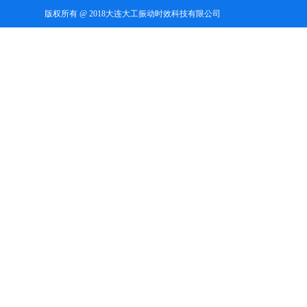
版权所有 @ 2018大连大工振动时效科技有限公司