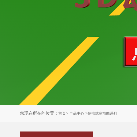
您现在所在的位置：
>
>
首页
产品中心
便携式多功能系列