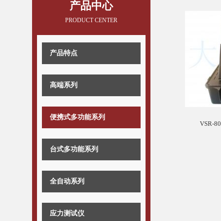
产品中心
PRODUCT CENTER
产品特点
高端系列
便携式多功能系列
VSR
台式多功能系列
全自动系列
应力测试仪