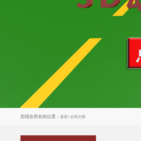
您现在所在的位置：
>
首页
公司介绍