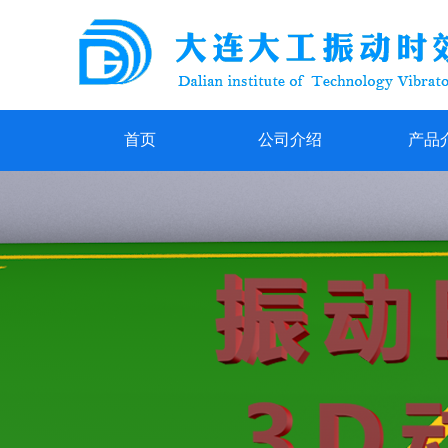
首页
公司介绍
产品