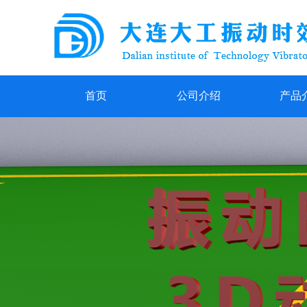
首页
公司介绍
产品