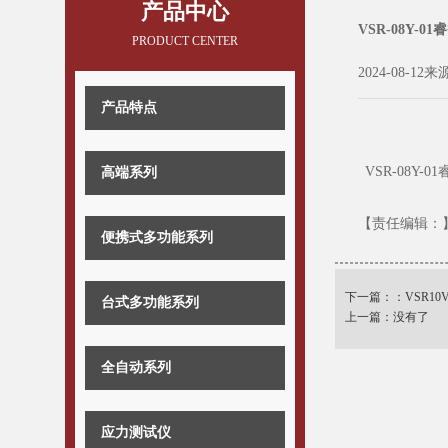
产品中心
VSR-08Y-0
PRODUCT CENTER
2024-08-12来
产品特点
VSR-08Y-0
高端系列
【责任编辑：
便携式多功能系列
下一篇：：
VSR10
台式多功能系列
上一篇：没有了
全自动系列
应力测试仪